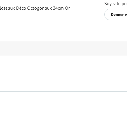
Soyez le pr
Plateaux Déco Octogonaux 34cm Or
Donner v