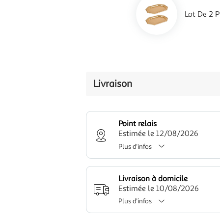
Lot De 2 
Livraison
Point relais
Estimée le 12/08/2026
Plus d'infos
Livraison à domicile
Estimée le 10/08/2026
Plus d'infos