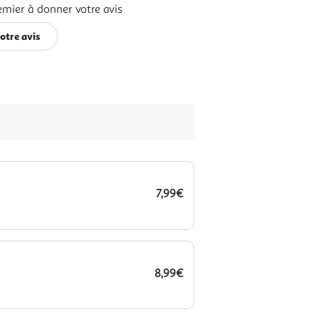
emier à donner votre avis
otre avis
7,99€
8,99€