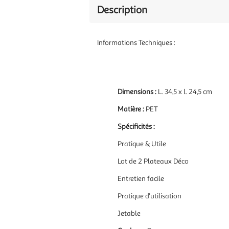
Description
Informations Techniques :
Dimensions :
L. 34,5 x l. 24,5 cm
Matière :
PET
Spécificités :
Pratique & Utile
Lot de 2 Plateaux Déco
Entretien facile
Pratique d'utilisation
Jetable