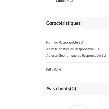
Couleur :
Or
Caractéristiques
Nom du Responsable EU
Adresse postale du Responsable EU
Adresse électronique du Responsable EU
Réf / EAN :
Avis clients
(0)