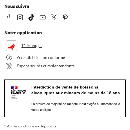
Nous suivre
Notre application
Télécharger
Accessibilité : non conforme
Espace sourds et malentendants
Interdiction de vente de boissons
alcooliques aux mineurs de moins de 18 ans
La preuve de majorité de l'acheteur est exigée au moment de la
vente en ligne.
* Voir les conditions
en cliquant ici