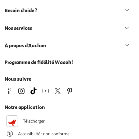
Besoin d'aide ?
Nos services
À propos d'Auchan
Programme de fidélité Waaoh!
Nous suivre
Notre application
Télécharger
Accessibilité : non conforme