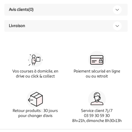
Avis clients
(0)
Livraison
Vos courses à domicile, en
Paiement sécurisé en ligne
drive ou click & collect
ou au retrait
Retour produits : 30 jours
Service client 7j/7
pour changer d’avis
03 59 30 59 30
8h>21h, dimanche 8h30>13h