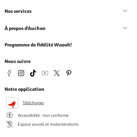
Nos services
À propos d'Auchan
Programme de fidélité Waaoh!
Nous suivre
Notre application
Télécharger
Accessibilité : non conforme
Espace sourds et malentendants