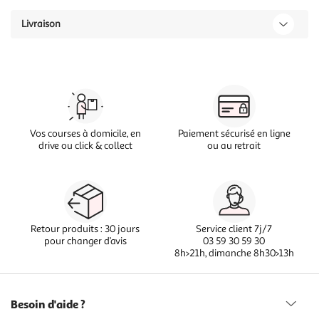
Livraison
Vos courses à domicile, en
Paiement sécurisé en ligne
drive ou click & collect
ou au retrait
Retour produits : 30 jours
Service client 7j/7
pour changer d’avis
03 59 30 59 30
8h>21h, dimanche 8h30>13h
Besoin d'aide ?