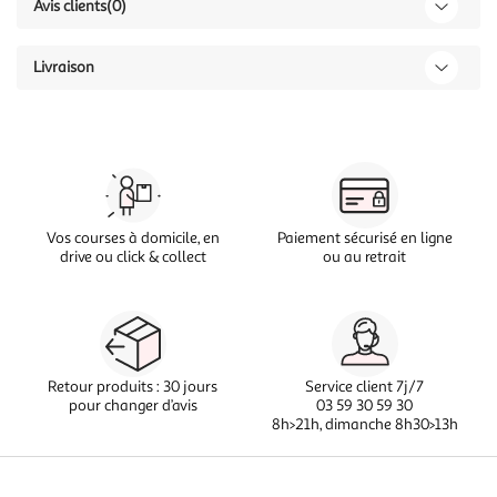
Avis clients
(0)
Livraison
Vos courses à domicile, en
Paiement sécurisé en ligne
drive ou click & collect
ou au retrait
Retour produits : 30 jours
Service client 7j/7
pour changer d’avis
03 59 30 59 30
8h>21h, dimanche 8h30>13h