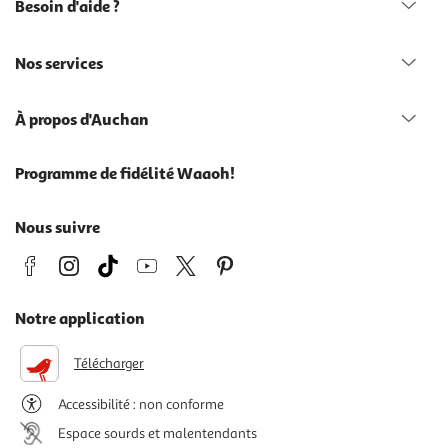
Besoin d'aide ?
Nos services
À propos d'Auchan
Programme de fidélité Waaoh!
Nous suivre
Notre application
Télécharger
Accessibilité : non conforme
Espace sourds et malentendants