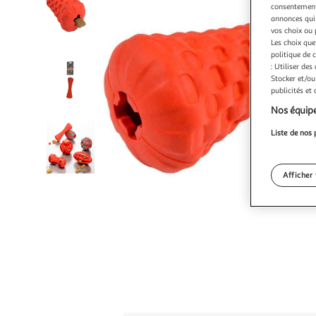
consentement,
annonces qui 
vos choix ou 
Les choix que
politique de 
: Utiliser des
Stocker et/ou
publicités et
Nos équipe
Liste de nos 
Afficher 