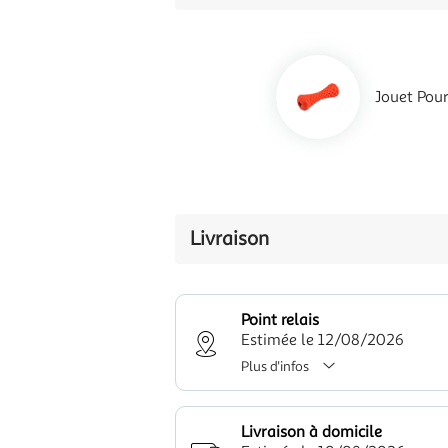
Jouet Pou
Livraison
Point relais
Estimée le 12/08/2026
Plus d'infos
Livraison à domicile