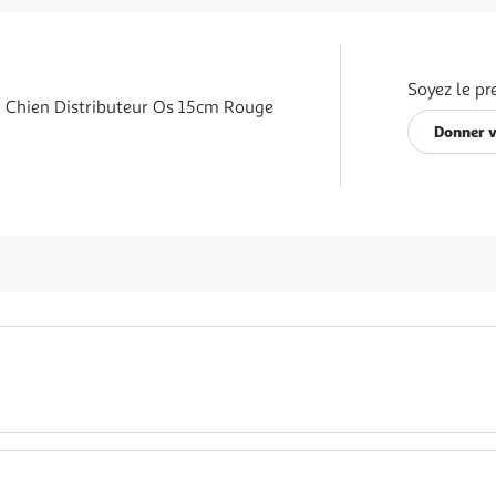
Soyez le pr
r Chien Distributeur Os 15cm Rouge
Donner v