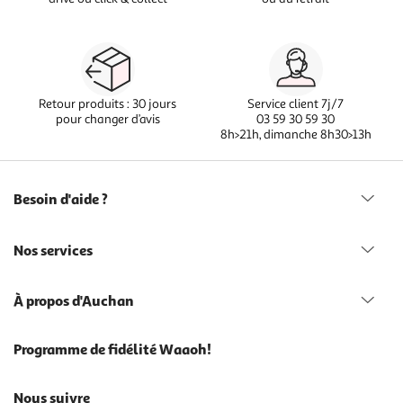
Retour produits : 30 jours
Service client 7j/7
pour changer d’avis
03 59 30 59 30
8h>21h, dimanche 8h30>13h
Besoin d'aide ?
Nos services
À propos d'Auchan
Programme de fidélité Waaoh!
Nous suivre