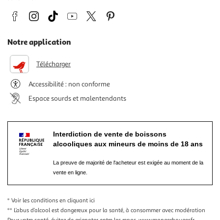
Notre application
Télécharger
Accessibilité : non conforme
Espace sourds et malentendants
Interdiction de vente de boissons
alcooliques aux mineurs de moins de 18 ans
La preuve de majorité de l'acheteur est exigée au moment de la
vente en ligne.
* Voir les conditions
en cliquant ici
** L’abus d’alcool est dangereux pour la santé, à consommer avec modération