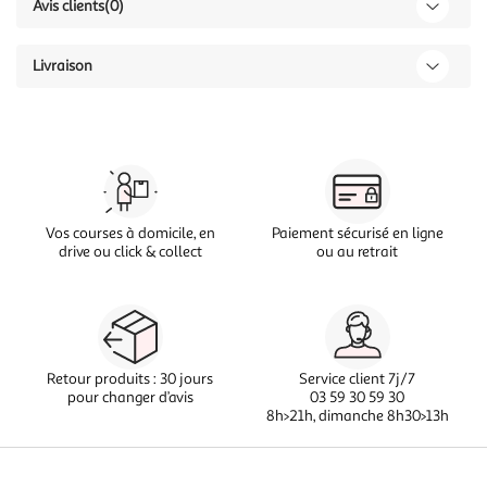
Avis clients
(0)
Livraison
Vos courses à domicile, en
Paiement sécurisé en ligne
drive ou click & collect
ou au retrait
Retour produits : 30 jours
Service client 7j/7
pour changer d’avis
03 59 30 59 30
8h>21h, dimanche 8h30>13h