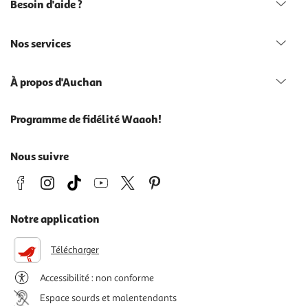
Besoin d'aide ?
Nos services
À propos d'Auchan
Programme de fidélité Waaoh!
Nous suivre
Notre application
Télécharger
Accessibilité : non conforme
Espace sourds et malentendants