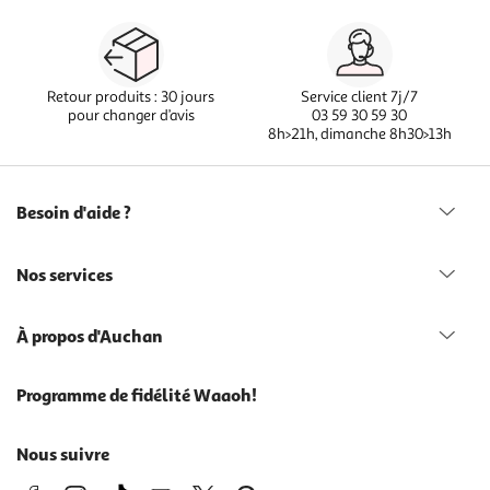
Retour produits : 30 jours
Service client 7j/7
pour changer d’avis
03 59 30 59 30
8h>21h, dimanche 8h30>13h
Besoin d'aide ?
Nos services
À propos d'Auchan
Programme de fidélité Waaoh!
Nous suivre