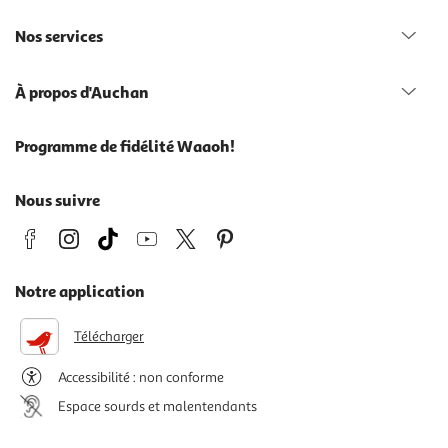
Nos services
À propos d'Auchan
Programme de fidélité Waaoh!
Nous suivre
Notre application
Télécharger
Accessibilité : non conforme
Espace sourds et malentendants