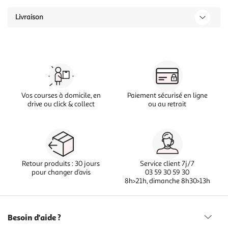
Livraison
Vos courses à domicile, en
Paiement sécurisé en ligne
drive ou click & collect
ou au retrait
Retour produits : 30 jours
Service client 7j/7
pour changer d’avis
03 59 30 59 30
8h>21h, dimanche 8h30>13h
Besoin d'aide ?