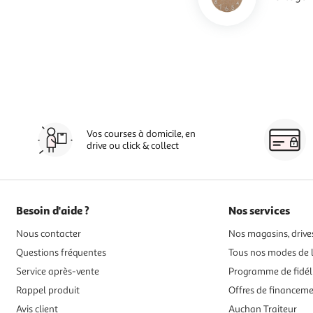
Vos courses à domicile, en
drive ou click & collect
Besoin d'aide ?
Nos services
Nous contacter
Nos magasins, drives
Questions fréquentes
Tous nos modes de l
Service après-vente
Programme de fidél
Rappel produit
Offres de financem
Avis client
Auchan Traiteur