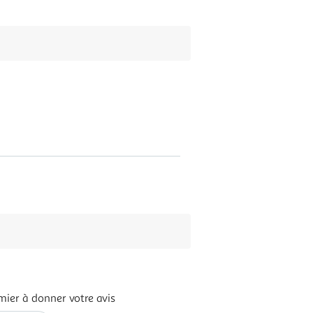
mier à donner votre avis