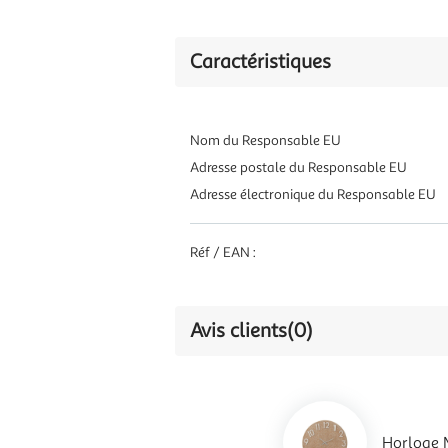
Caractéristiques
Nom du Responsable EU
Adresse postale du Responsable EU
Adresse électronique du Responsable EU
Réf / EAN :
Avis clients
(0)
Horloge 