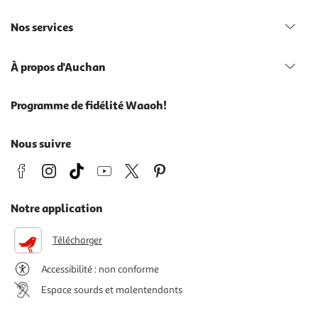
Nos services
À propos d'Auchan
Programme de fidélité Waaoh!
Nous suivre
Notre application
Télécharger
Accessibilité : non conforme
Espace sourds et malentendants