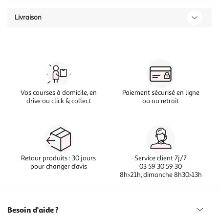
Livraison
Vos courses à domicile, en
Paiement sécurisé en ligne
drive ou click & collect
ou au retrait
Retour produits : 30 jours
Service client 7j/7
pour changer d’avis
03 59 30 59 30
8h>21h, dimanche 8h30>13h
Besoin d'aide ?