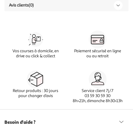
Avis clients
(0)
Vos courses à domicile, en
Paiement sécurisé en ligne
drive ou click & collect
ou au retrait
Retour produits : 30 jours
Service client 7j/7
pour changer d’avis
03 59 30 59 30
8h>21h, dimanche 8h30>13h
Besoin d'aide ?