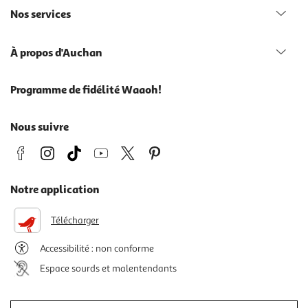
Nos services
À propos d'Auchan
Programme de fidélité Waaoh!
Nous suivre
Notre application
Télécharger
Accessibilité : non conforme
Espace sourds et malentendants