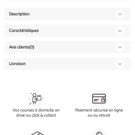
Description
Caractéristiques
Avis clients
(0)
Livraison
Vos courses à domicile, en
Paiement sécurisé en ligne
drive ou click & collect
ou au retrait