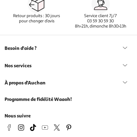
Retour produits : 30 jours
Service client 7j/7
pour changer d’avis
03 59 30 59 30
8h>21h, dimanche 8h30>13h
Besoin d'aide ?
Nos services
À propos d'Auchan
Programme de fidélité Waaoh!
Nous suivre