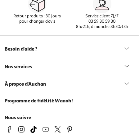
Retour produits : 30 jours
Service client 7j/7
pour changer d’avis
03 59 30 59 30
8h>21h, dimanche 8h30>13h
Besoin d'aide ?
Nos services
À propos d'Auchan
Programme de fidélité Waaoh!
Nous suivre