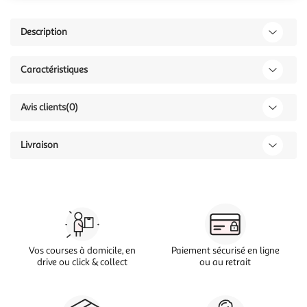
Description
Caractéristiques
Avis clients
(0)
Livraison
Vos courses à domicile, en
Paiement sécurisé en ligne
drive ou click & collect
ou au retrait