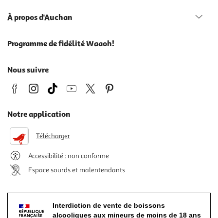
À propos d'Auchan
Programme de fidélité Waaoh!
Nous suivre
Notre application
Télécharger
Accessibilité : non conforme
Espace sourds et malentendants
Interdiction de vente de boissons
alcooliques aux mineurs de moins de 18 ans