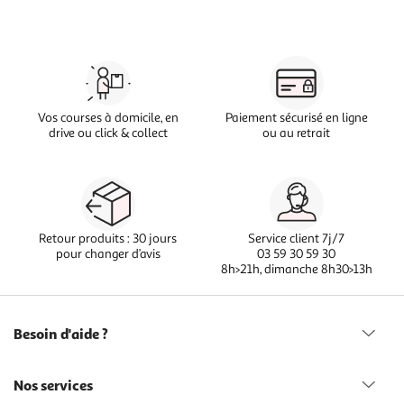
Vos courses à domicile, en
Paiement sécurisé en ligne
drive ou click & collect
ou au retrait
Retour produits : 30 jours
Service client 7j/7
pour changer d’avis
03 59 30 59 30
8h>21h, dimanche 8h30>13h
Besoin d'aide ?
Nos services