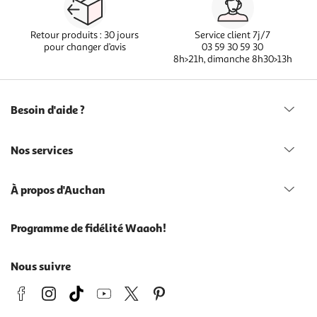
Retour produits : 30 jours
Service client 7j/7
pour changer d’avis
03 59 30 59 30
8h>21h, dimanche 8h30>13h
Besoin d'aide ?
Nos services
À propos d'Auchan
Programme de fidélité Waaoh!
Nous suivre