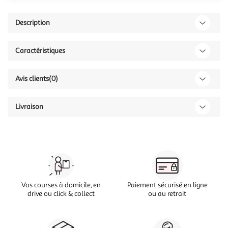
Description
Caractéristiques
Avis clients
(0)
Livraison
Vos courses à domicile, en
Paiement sécurisé en ligne
drive ou click & collect
ou au retrait