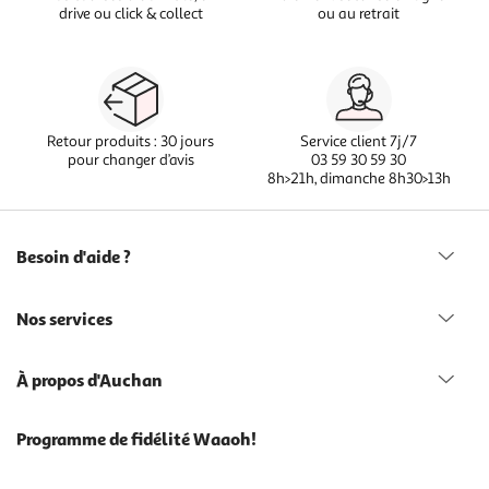
drive ou click & collect
ou au retrait
Retour produits : 30 jours
Service client 7j/7
pour changer d’avis
03 59 30 59 30
8h>21h, dimanche 8h30>13h
Besoin d'aide ?
Nos services
À propos d'Auchan
Programme de fidélité Waaoh!