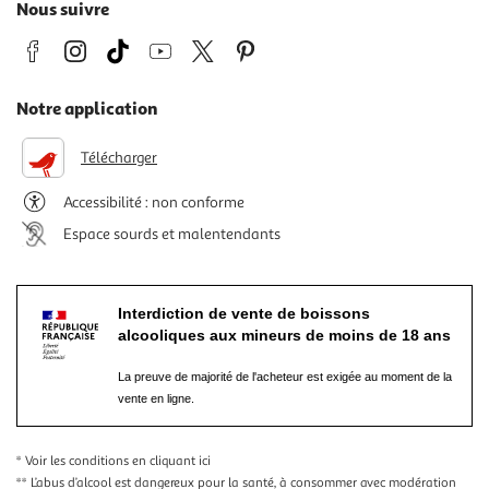
Nous suivre
Notre application
Télécharger
Accessibilité : non conforme
Espace sourds et malentendants
Interdiction de vente de boissons
alcooliques aux mineurs de moins de 18 ans
La preuve de majorité de l'acheteur est exigée au moment de la
vente en ligne.
* Voir les conditions
en cliquant ici
** L’abus d’alcool est dangereux pour la santé, à consommer avec modération