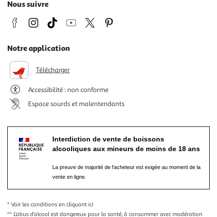
Nous suivre
Notre application
Télécharger
Accessibilité : non conforme
Espace sourds et malentendants
Interdiction de vente de boissons
alcooliques aux mineurs de moins de 18 ans
La preuve de majorité de l'acheteur est exigée au moment de la
vente en ligne.
* Voir les conditions
en cliquant ici
** L’abus d’alcool est dangereux pour la santé, à consommer avec modération