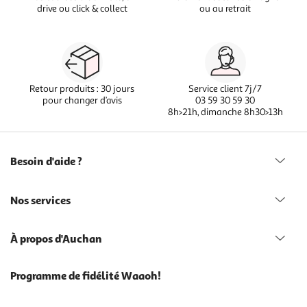
drive ou click & collect
ou au retrait
Retour produits : 30 jours
Service client 7j/7
pour changer d’avis
03 59 30 59 30
8h>21h, dimanche 8h30>13h
Besoin d'aide ?
Nos services
À propos d'Auchan
Programme de fidélité Waaoh!