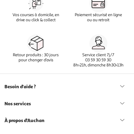
Vos courses à domicile, en
Paiement sécurisé en ligne
drive ou click & collect
ou au retrait
Retour produits : 30 jours
Service client 7j/7
pour changer d’avis
03 59 30 59 30
8h>21h, dimanche 8h30>13h
Besoin d'aide ?
Nos services
À propos d'Auchan