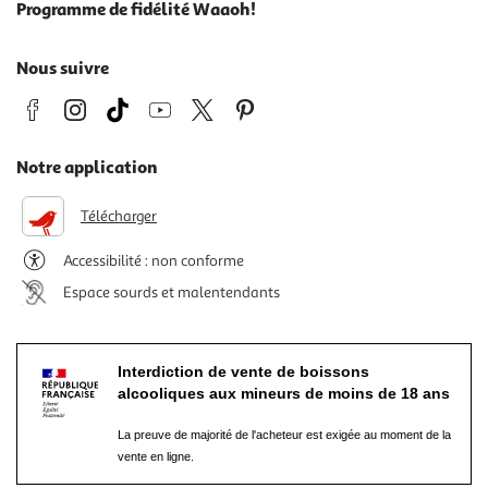
Programme de fidélité Waaoh!
Nous suivre
Notre application
Télécharger
Accessibilité : non conforme
Espace sourds et malentendants
Interdiction de vente de boissons
alcooliques aux mineurs de moins de 18 ans
La preuve de majorité de l'acheteur est exigée au moment de la
vente en ligne.