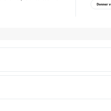
Donner v