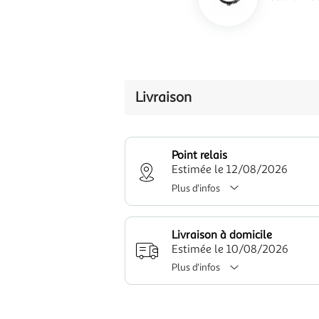
Livraison
Point relais
Estimée le 12/08/2026
Plus d'infos
Livraison à domicile
Estimée le 10/08/2026
Plus d'infos