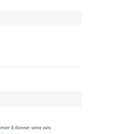
emier à donner votre avis