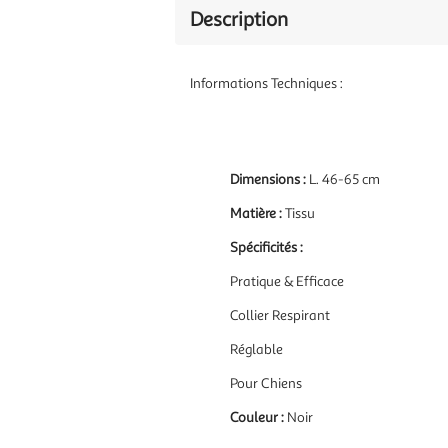
Description
Informations Techniques :
Dimensions :
L. 46-65 cm
Matière :
Tissu
Spécificités :
Pratique & Efficace
Collier Respirant
Réglable
Pour Chiens
Couleur :
Noir