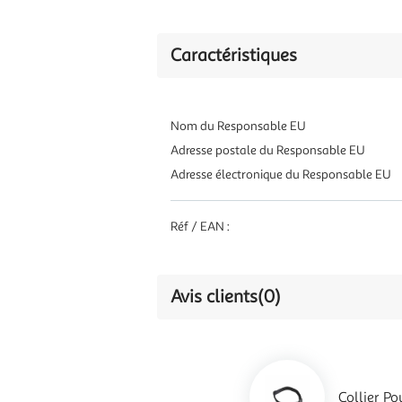
Caractéristiques
Nom du Responsable EU
Adresse postale du Responsable EU
Adresse électronique du Responsable EU
Réf / EAN :
Avis clients
(0)
Collier P