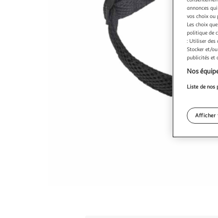
annonces qui 
vos choix ou 
Les choix que
politique de 
: Utiliser des
Stocker et/ou
publicités et
Nos équipe
Liste de nos 
Afficher 