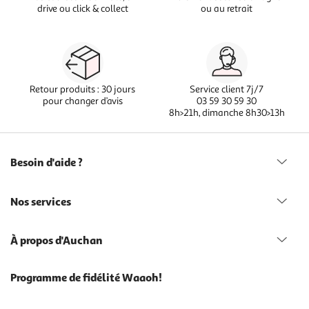
drive ou click & collect
ou au retrait
Retour produits : 30 jours
Service client 7j/7
pour changer d’avis
03 59 30 59 30
8h>21h, dimanche 8h30>13h
Besoin d'aide ?
Nos services
À propos d'Auchan
Programme de fidélité Waaoh!