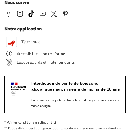
Nous suivre
Notre application
Télécharger
Accessibilité : non conforme
Espace sourds et malentendants
Interdiction de vente de boissons
alcooliques aux mineurs de moins de 18 ans
La preuve de majorité de l'acheteur est exigée au moment de la
vente en ligne.
* Voir les conditions
en cliquant ici
** L’abus d’alcool est dangereux pour la santé, à consommer avec modération