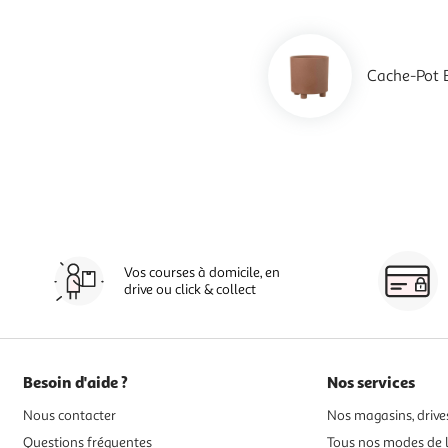
Cache-Pot 
Vos courses à domicile, en
drive ou click & collect
Besoin d'aide ?
Nos services
Nous contacter
Nos magasins, drives
Questions fréquentes
Tous nos modes de l