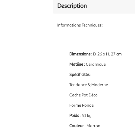
Description
Informations Techniques :
Dimensions
: D. 26 x H. 27 cm
Matière
: Céramique
Spécificités
:
Tendance & Moderne
Cache Pot Déco
Forme Ronde
Poids
: 5,1 kg
Couleur
: Marron