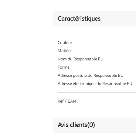
Caractéristiques
Couleur
Matière
Nom du Responsable EU
Forme
Adresse postale du Responsable EU
Adresse électronique du Responsable EU
Réf / EAN :
Avis clients
(0)