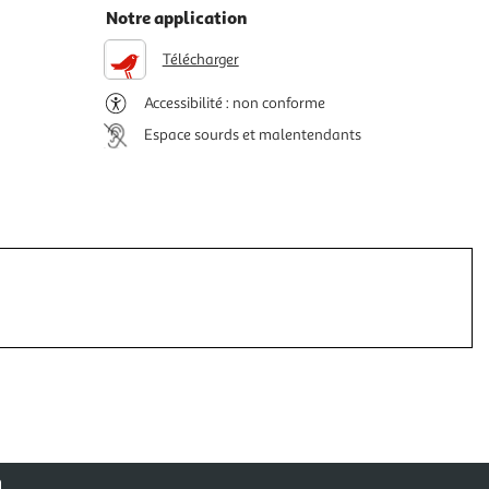
Notre application
Télécharger
Accessibilité : non conforme
Espace sourds et malentendants