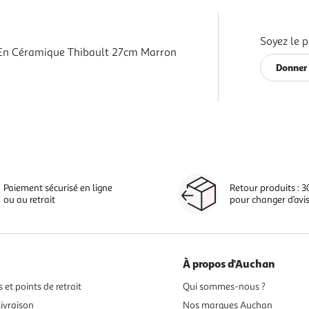
Soyez le p
En Céramique Thibault 27cm Marron
Donner 
Paiement sécurisé en ligne
Retour produits : 3
ou au retrait
pour changer d’avi
À propos d'Auchan
 et points de retrait
Qui sommes-nous ?
ivraison
Nos marques Auchan