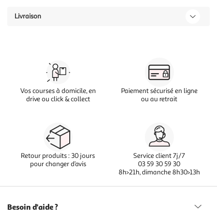
Livraison
Vos courses à domicile, en
Paiement sécurisé en ligne
drive ou click & collect
ou au retrait
Retour produits : 30 jours
Service client 7j/7
pour changer d’avis
03 59 30 59 30
8h>21h, dimanche 8h30>13h
Besoin d'aide ?