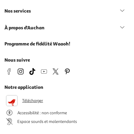
Nos services
À propos d'Auchan
Programme de fidélité Waaoh!
Nous suivre
Notre application
Télécharger
Accessibilité : non conforme
Espace sourds et malentendants