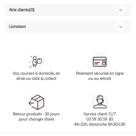
Avis clients
(0)
Livraison
Vos courses à domicile, en
Paiement sécurisé en ligne
drive ou click & collect
ou au retrait
Retour produits : 30 jours
Service client 7j/7
pour changer d’avis
03 59 30 59 30
8h>21h, dimanche 8h30>13h