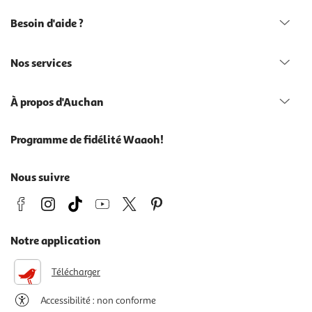
Besoin d'aide ?
Nos services
À propos d'Auchan
Programme de fidélité Waaoh!
Nous suivre
Notre application
Télécharger
Accessibilité : non conforme