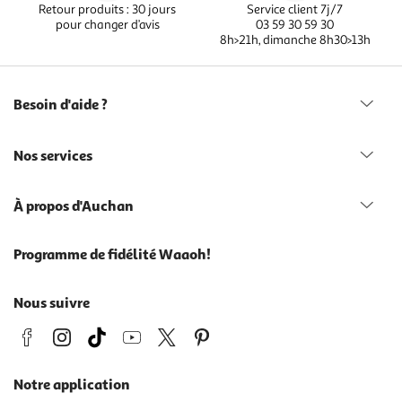
Retour produits : 30 jours
Service client 7j/7
pour changer d’avis
03 59 30 59 30
8h>21h, dimanche 8h30>13h
Besoin d'aide ?
Nos services
À propos d'Auchan
Programme de fidélité Waaoh!
Nous suivre
Notre application