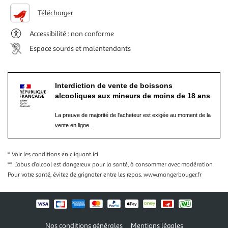
Télécharger
Accessibilité : non conforme
Espace sourds et malentendants
Interdiction de vente de boissons
alcooliques aux mineurs de moins de 18 ans
La preuve de majorité de l'acheteur est exigée au moment de la
vente en ligne.
* Voir les conditions
en cliquant ici
** L’abus d’alcool est dangereux pour la santé, à consommer avec modération
Pour votre santé, évitez de grignoter entre les repas.
www.mangerbouger.fr
Nos conditions générales
Mentions légales