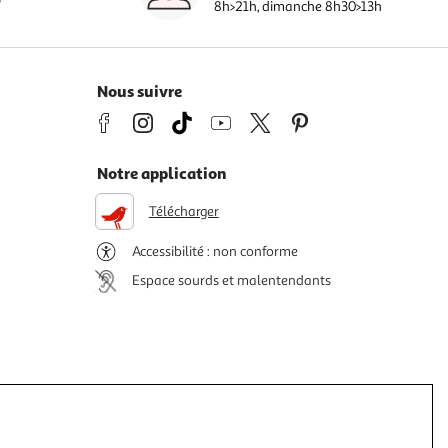
8h>21h, dimanche 8h30>13h
Nous suivre
Notre application
Télécharger
Accessibilité : non conforme
Espace sourds et malentendants