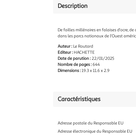
Description
De failles millénaires en falaises d'ocre, 
dans les parcs nationaux de l'Ouest américa
Auteur :
Le Routard
Editeur :
HACHETTE
Date de parution :
22/01/2025
Nombre de pages :
644
Dimensions :
19.3 x 11.6 x 2.9
Caractéristiques
Adresse postale du Responsable EU
Adresse électronique du Responsable EU