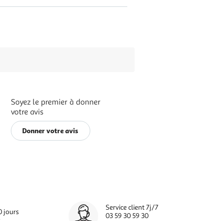
Soyez le premier à donner
votre avis
Donner votre avis
Service client 7j/7
0 jours
03 59 30 59 30
s