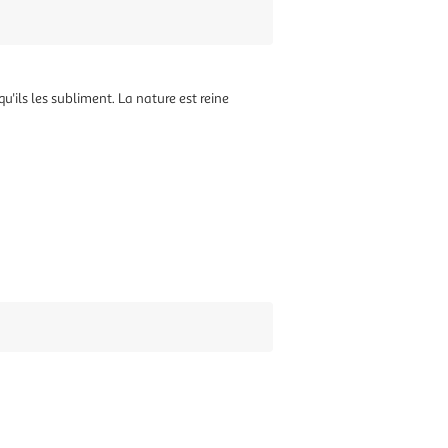
'ils les subliment. La nature est reine