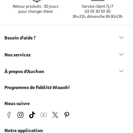
Retour produits : 30 jours
Service client 7j/7
pour changer d’avis
03 59 30 59 30
8h>21h, dimanche 8h30>13h
Besoin d'aide ?
Nos services
À propos d'Auchan
Programme de fidélité Waaoh!
Nous suivre
Notre application