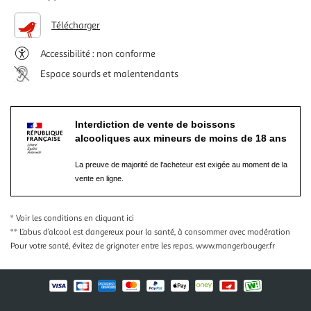
Télécharger
Accessibilité : non conforme
Espace sourds et malentendants
Interdiction de vente de boissons
alcooliques aux mineurs de moins de 18 ans
La preuve de majorité de l'acheteur est exigée au moment de la
vente en ligne.
* Voir les conditions
en cliquant ici
** L’abus d’alcool est dangereux pour la santé, à consommer avec modération
Pour votre santé, évitez de grignoter entre les repas.
www.mangerbouger.fr