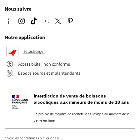
Nous suivre
Notre application
Télécharger
Accessibilité : non conforme
Espace sourds et malentendants
Interdiction de vente de boissons
alcooliques aux mineurs de moins de 18 ans
La preuve de majorité de l'acheteur est exigée au moment de la
vente en ligne.
* Voir les conditions
en cliquant ici