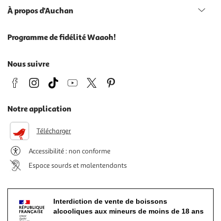
À propos d'Auchan
Programme de fidélité Waaoh!
Nous suivre
Notre application
Télécharger
Accessibilité : non conforme
Espace sourds et malentendants
Interdiction de vente de boissons
alcooliques aux mineurs de moins de 18 ans