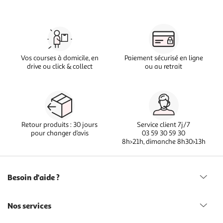
Vos courses à domicile, en
Paiement sécurisé en ligne
drive ou click & collect
ou au retrait
Retour produits : 30 jours
Service client 7j/7
pour changer d’avis
03 59 30 59 30
8h>21h, dimanche 8h30>13h
Besoin d'aide ?
Nos services