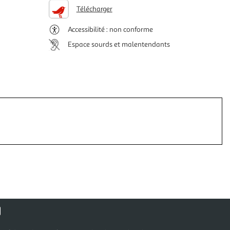
Télécharger
Accessibilité : non conforme
Espace sourds et malentendants