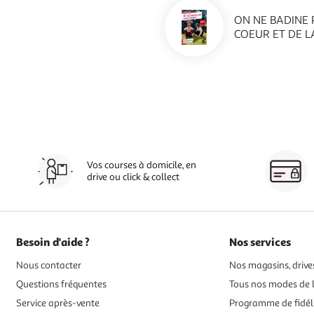
ON NE BADINE 
COEUR ET DE LA
Vos courses à domicile, en
drive ou click & collect
Besoin d'aide ?
Nos services
Nous contacter
Nos magasins, drives
Questions fréquentes
Tous nos modes de l
Service après-vente
Programme de fidél