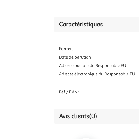
Caractéristiques
Format
Date de parution
Adresse postale du Responsable EU
Adresse électronique du Responsable EU
Réf / EAN :
Avis clients
(0)