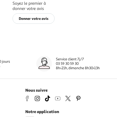
Soyez le premier à
donner votre avis
Donner votre avis
Service client 7j/7
0 jours
03 59 30 59 30
s
8h>21h, dimanche 8h30>13h
Nous suivre
Notre application