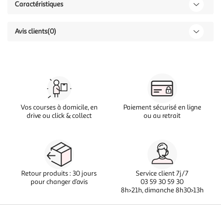
Caractéristiques
Avis clients
(0)
Vos courses à domicile, en
Paiement sécurisé en ligne
drive ou click & collect
ou au retrait
Retour produits : 30 jours
Service client 7j/7
pour changer d’avis
03 59 30 59 30
8h>21h, dimanche 8h30>13h