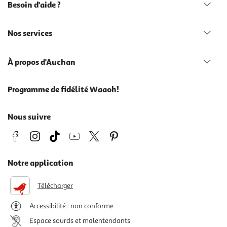
Besoin d'aide ?
Nos services
À propos d'Auchan
Programme de fidélité Waaoh!
Nous suivre
Notre application
Télécharger
Accessibilité : non conforme
Espace sourds et malentendants