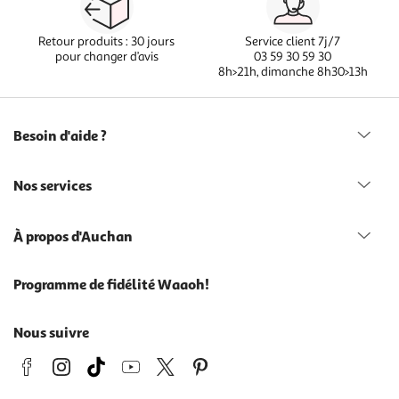
Retour produits : 30 jours
Service client 7j/7
pour changer d’avis
03 59 30 59 30
8h>21h, dimanche 8h30>13h
Besoin d'aide ?
Nos services
À propos d'Auchan
Programme de fidélité Waaoh!
Nous suivre