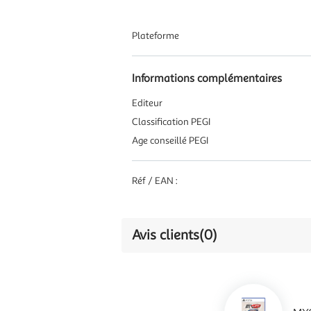
Plateforme
Informations complémentaires
Editeur
Classification PEGI
Age conseillé PEGI
Réf / EAN :
Avis clients
(0)