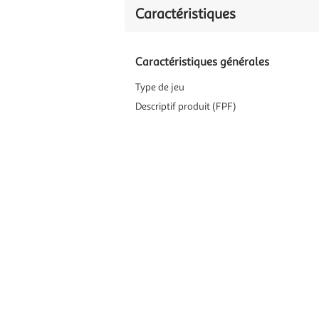
Caractéristiques
Caractéristiques générales
Type de jeu
Descriptif produit (FPF)