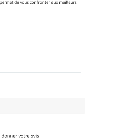
e permet de vous confronter aux meilleurs
 donner votre avis