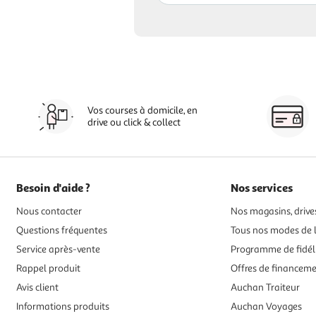
Vos courses à domicile, en
drive ou click & collect
Besoin d'aide ?
Nos services
Nous contacter
Nos magasins, drives
Questions fréquentes
Tous nos modes de l
Service après-vente
Programme de fidél
Rappel produit
Offres de financem
Avis client
Auchan Traiteur
Informations produits
Auchan Voyages