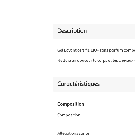
Description
Gel Lavant certifié BIO- sans parfum compe
Nettoie en douceur le corps et les cheveux 
Caractéristiques
Composition
Composition
Allégations santé