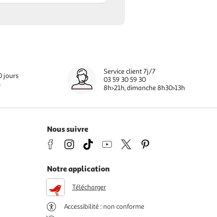
Service client 7j/7
0 jours
03 59 30 59 30
s
8h>21h, dimanche 8h30>13h
Nous suivre
Notre application
Télécharger
Accessibilité : non conforme