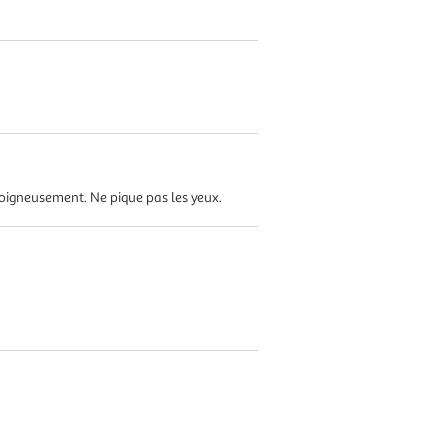
 soigneusement. Ne pique pas les yeux.