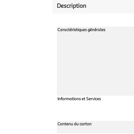
Description
Caractéristiques générales
Informations et Services
Contenu du carton