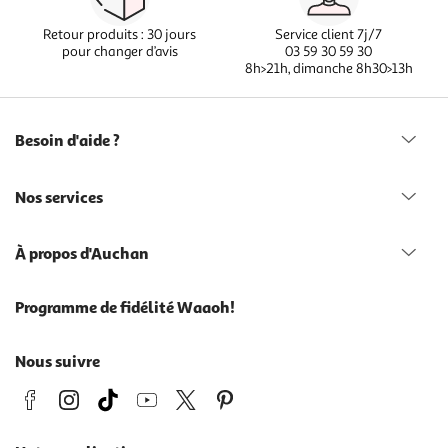
Retour produits : 30 jours
Service client 7j/7
pour changer d’avis
03 59 30 59 30
8h>21h, dimanche 8h30>13h
Besoin d'aide ?
Nos services
À propos d'Auchan
Programme de fidélité Waaoh!
Nous suivre