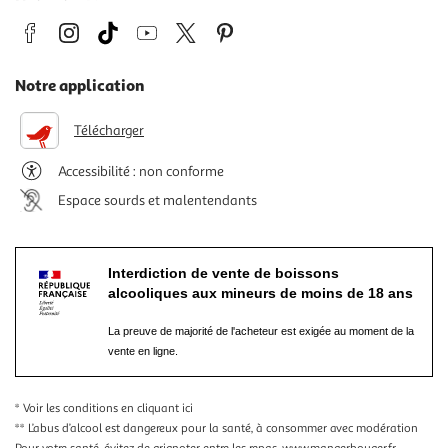
Notre application
Télécharger
Accessibilité : non conforme
Espace sourds et malentendants
Interdiction de vente de boissons
alcooliques aux mineurs de moins de 18 ans
La preuve de majorité de l'acheteur est exigée au moment de la
vente en ligne.
* Voir les conditions
en cliquant ici
** L’abus d’alcool est dangereux pour la santé, à consommer avec modération