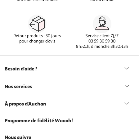
Retour produits : 30 jours
Service client 7j/7
pour changer d’avis
03 59 30 59 30
8h>21h, dimanche 8h30>13h
Besoin d'aide ?
Nos services
À propos d'Auchan
Programme de fidélité Waaoh!
Nous suivre