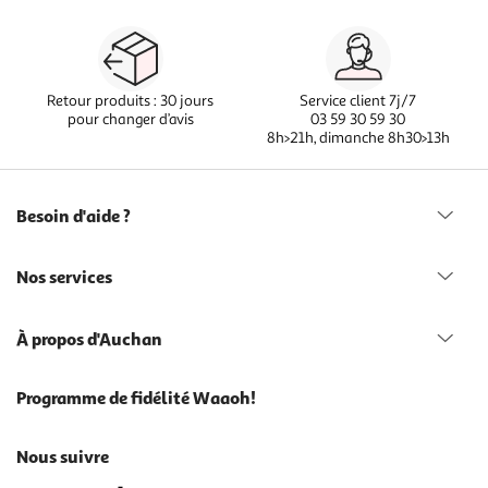
Retour produits : 30 jours
Service client 7j/7
pour changer d’avis
03 59 30 59 30
8h>21h, dimanche 8h30>13h
Besoin d'aide ?
Nos services
À propos d'Auchan
Programme de fidélité Waaoh!
Nous suivre