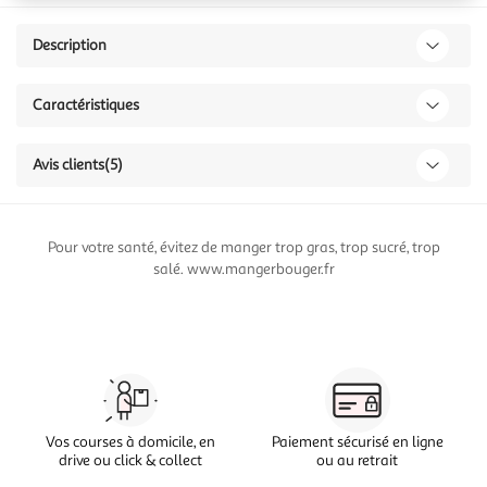
Description
Caractéristiques
Avis clients
(5)
Pour votre santé, évitez de manger trop gras, trop sucré, trop
salé. www.mangerbouger.fr
Vos courses à domicile, en
Paiement sécurisé en ligne
drive ou click & collect
ou au retrait