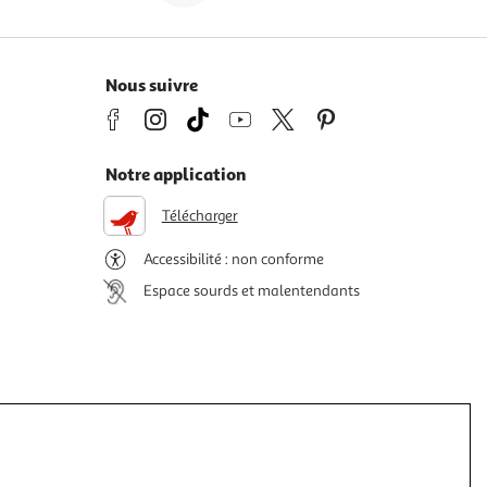
Nous suivre
Notre application
Télécharger
Accessibilité : non conforme
Espace sourds et malentendants