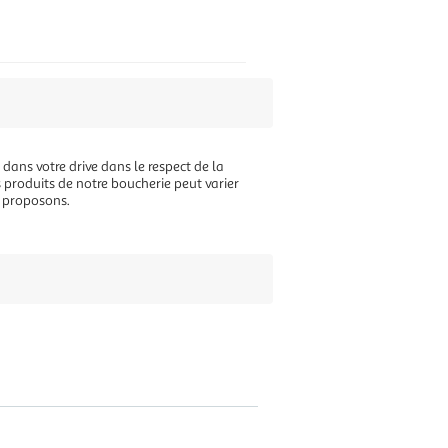
 dans votre drive dans le respect de la
s produits de notre boucherie peut varier
s proposons.