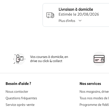
Livraison à domicile
Estimée le 20/08/2026
Plus d'infos
Vos courses à domicile, en
drive ou click & collect
Besoin d'aide ?
Nos services
Nous contacter
Nos magasins, drives
Questions fréquentes
Tous nos modes de l
Service après-vente
Programme de fidél