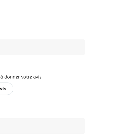
 à donner votre avis
vis