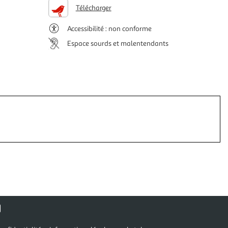
Télécharger
Accessibilité : non conforme
Espace sourds et malentendants