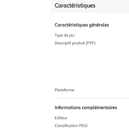
Caractéristiques
Caractéristiques générales
Type de jeu
Descriptif produit (FPF)
Plateforme
Informations complémentaires
Editeur
Classification PEGI