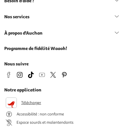
Besoin d'aide ?
Nos services
À propos d'Auchan
Programme de fidélité Waaoh!
Nous suivre
Notre application
Télécharger
Accessibilité : non conforme
Espace sourds et malentendants