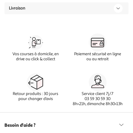
Livraison
Vos courses à domicile, en
Paiement sécurisé en ligne
drive ou click & collect
ou au retrait
Retour produits : 30 jours
Service client 7j/7
pour changer d’avis
03 59 30 59 30
8h>21h, dimanche 8h30>13h
Besoin d'aide ?