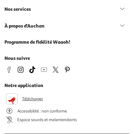
Nos services
À propos d'Auchan
Programme de fidélité Waaoh!
Nous suivre
Notre application
Télécharger
Accessibilité : non conforme
Espace sourds et malentendants