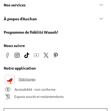
Nos services
À propos d'Auchan
Programme de fidélité Waaoh!
Nous suivre
Notre application
Télécharger
Accessibilité : non conforme
Espace sourds et malentendants