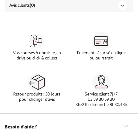
Avis clients
(0)
Vos courses à domicile, en
Paiement sécurisé en ligne
drive ou click & collect
ou au retrait
Retour produits : 30 jours
Service client 7j/7
pour changer d’avis
03 59 30 59 30
8h>21h, dimanche 8h30>13h
Besoin d'aide ?