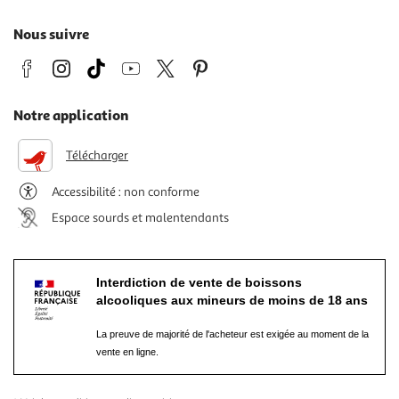
Nous suivre
Notre application
Télécharger
Accessibilité : non conforme
Espace sourds et malentendants
Interdiction de vente de boissons
alcooliques aux mineurs de moins de 18 ans
La preuve de majorité de l'acheteur est exigée au moment de la
vente en ligne.