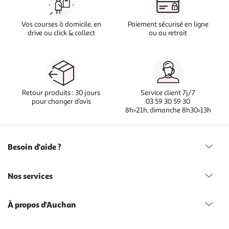
Vos courses à domicile, en
Paiement sécurisé en ligne
drive ou click & collect
ou au retrait
Retour produits : 30 jours
Service client 7j/7
pour changer d’avis
03 59 30 59 30
8h>21h, dimanche 8h30>13h
Besoin d'aide ?
Nos services
À propos d'Auchan