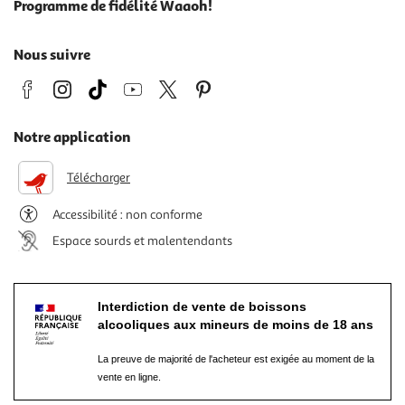
Programme de fidélité Waaoh!
Nous suivre
Notre application
Télécharger
Accessibilité : non conforme
Espace sourds et malentendants
Interdiction de vente de boissons
alcooliques aux mineurs de moins de 18 ans
La preuve de majorité de l'acheteur est exigée au moment de la
vente en ligne.