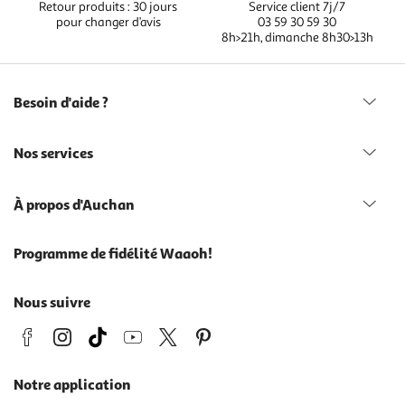
Retour produits : 30 jours
Service client 7j/7
pour changer d’avis
03 59 30 59 30
8h>21h, dimanche 8h30>13h
Besoin d'aide ?
Nos services
À propos d'Auchan
Programme de fidélité Waaoh!
Nous suivre
Notre application