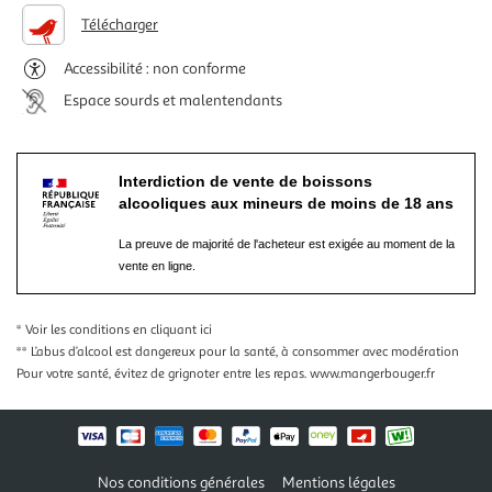
Télécharger
Accessibilité : non conforme
Espace sourds et malentendants
Interdiction de vente de boissons
alcooliques aux mineurs de moins de 18 ans
La preuve de majorité de l'acheteur est exigée au moment de la
vente en ligne.
* Voir les conditions
en cliquant ici
** L’abus d’alcool est dangereux pour la santé, à consommer avec modération
Pour votre santé, évitez de grignoter entre les repas.
www.mangerbouger.fr
Nos conditions générales
Mentions légales