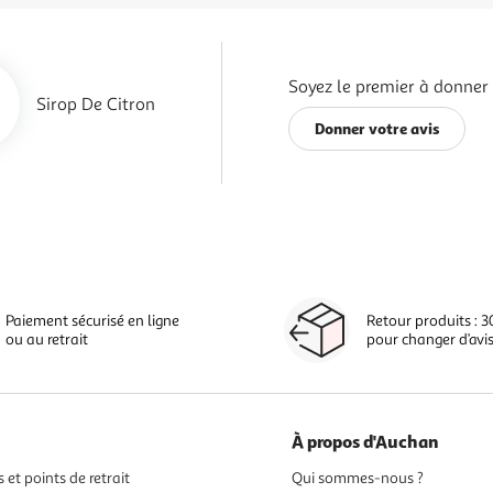
Soyez le premier à donner 
Sirop De Citron
Donner votre avis
Paiement sécurisé en ligne
Retour produits : 3
ou au retrait
pour changer d’avi
À propos d'Auchan
 et points de retrait
Qui sommes-nous ?