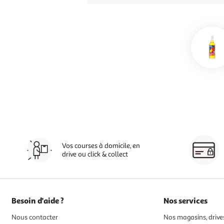
Vos courses à domicile, en
drive ou click & collect
Besoin d'aide ?
Nos services
Nous contacter
Nos magasins, drives