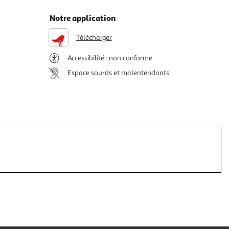
Notre application
Télécharger
Accessibilité : non conforme
Espace sourds et malentendants