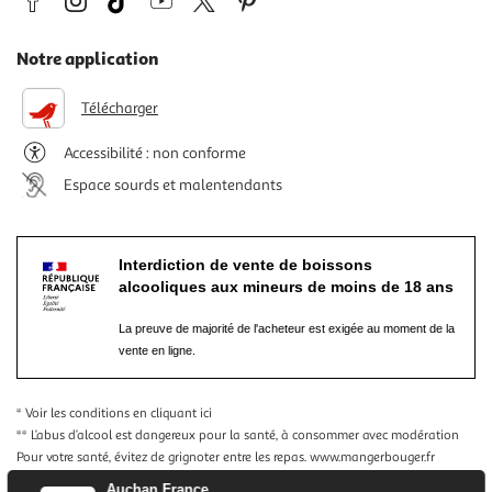
Notre application
Télécharger
Accessibilité : non conforme
Espace sourds et malentendants
Interdiction de vente de boissons
alcooliques aux mineurs de moins de 18 ans
La preuve de majorité de l'acheteur est exigée au moment de la
vente en ligne.
* Voir les conditions
en cliquant ici
** L’abus d’alcool est dangereux pour la santé, à consommer avec modération
Pour votre santé, évitez de grignoter entre les repas.
www.mangerbouger.fr
Auchan France