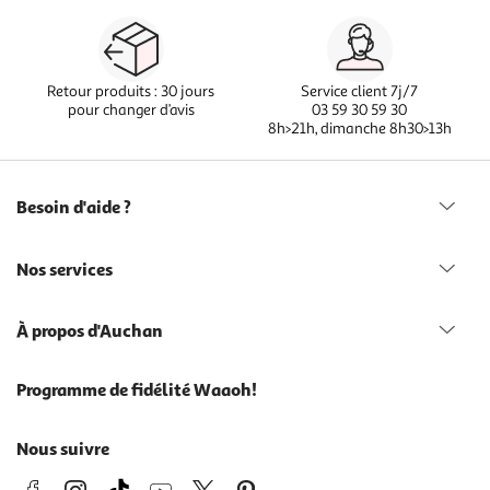
Retour produits : 30 jours
Service client 7j/7
pour changer d’avis
03 59 30 59 30
8h>21h, dimanche 8h30>13h
Besoin d'aide ?
Nos services
À propos d'Auchan
Programme de fidélité Waaoh!
Nous suivre