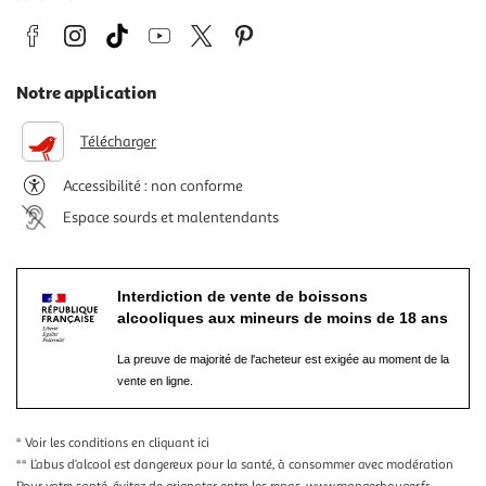
Notre application
Télécharger
Accessibilité : non conforme
Espace sourds et malentendants
Interdiction de vente de boissons
alcooliques aux mineurs de moins de 18 ans
La preuve de majorité de l'acheteur est exigée au moment de la
vente en ligne.
* Voir les conditions
en cliquant ici
** L’abus d’alcool est dangereux pour la santé, à consommer avec modération