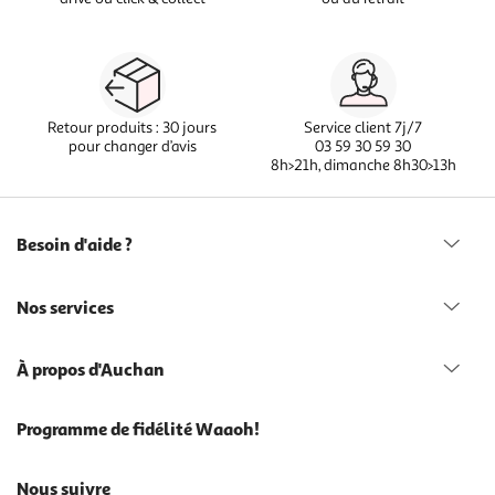
Retour produits : 30 jours
Service client 7j/7
pour changer d’avis
03 59 30 59 30
8h>21h, dimanche 8h30>13h
Besoin d'aide ?
Nos services
À propos d'Auchan
Programme de fidélité Waaoh!
Nous suivre